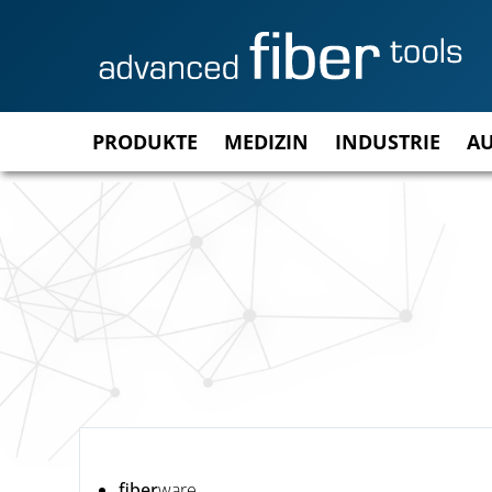
PRODUKTE
MEDIZIN
INDUSTRIE
A
fiber
ware