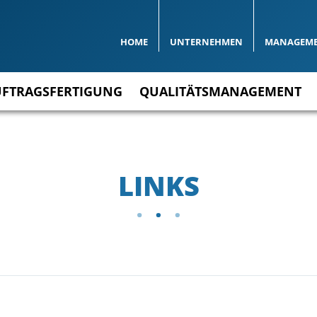
HOME
UNTERNEHMEN
MANAGEM
UFTRAGSFERTIGUNG
QUALITÄTSMANAGEMENT
LINKS