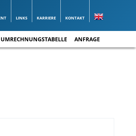
ENT
LINKS
KARRIERE
KONTAKT
UMRECHNUNGSTABELLE
ANFRAGE