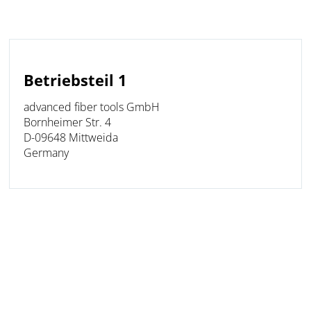
Betriebsteil 1
advanced fiber tools GmbH
Bornheimer Str. 4
D-09648 Mittweida
Germany