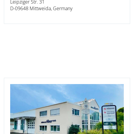
Leipziger Str. 31
D-09648 Mittweida, Germany