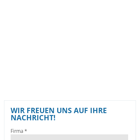
WIR FREUEN UNS AUF IHRE
NACHRICHT!
Firma
*