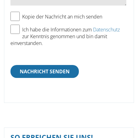
Kopie der Nachricht an mich senden
Ich habe die Informationen zum
Datenschutz
zur Kenntnis genommen und bin damit
einverstanden.
SO ERREICHEN SIE UNS!