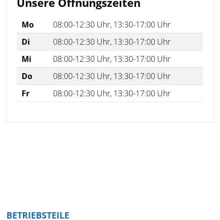
Unsere Öffnungszeiten
Mo
08:00
-
12:30
Uhr,
13:30
-
17:00
Uhr
Di
08:00
-
12:30
Uhr,
13:30
-
17:00
Uhr
Mi
08:00
-
12:30
Uhr,
13:30
-
17:00
Uhr
Do
08:00
-
12:30
Uhr,
13:30
-
17:00
Uhr
Fr
08:00
-
12:30
Uhr,
13:30
-
17:00
Uhr
BETRIEBSTEILE