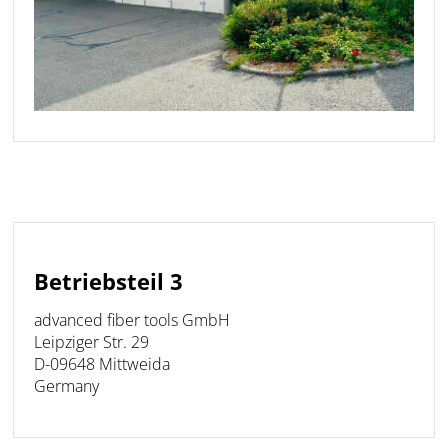
Betriebsteil 3
advanced fiber tools GmbH
Leipziger Str. 29
D-09648 Mittweida
Germany