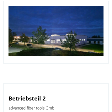
Betriebsteil 2
advanced fiber tools GmbH