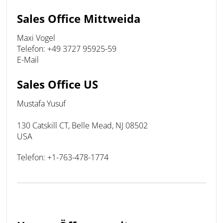
Sales Office Mittweida
Maxi Vogel
Telefon: +49 3727 95925-59
E-Mail
Sales Office US
Mustafa Yusuf
130 Catskill CT, Belle Mead, NJ 08502
USA
Telefon: +1-763-478-1774