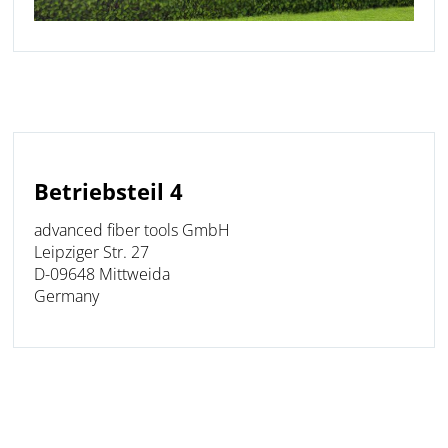
Betriebsteil 4
advanced fiber tools GmbH
Leipziger Str. 27
D-09648 Mittweida
Germany