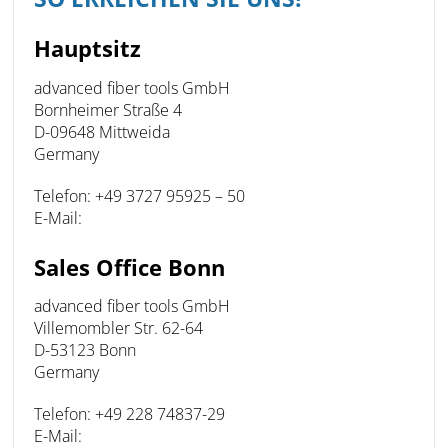
Hauptsitz
advanced fiber tools GmbH
Bornheimer Straße 4
D-09648 Mittweida
Germany
Telefon: +49 3727 95925 – 50
E-Mail:
Sales Office Bonn
advanced fiber tools GmbH
Villemombler Str. 62-64
D-53123 Bonn
Germany
Telefon: +49 228 74837-29
E-Mail: