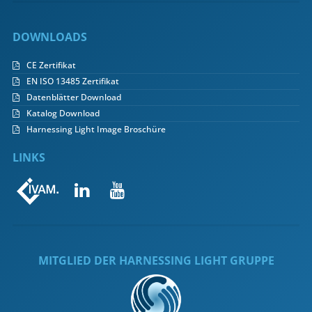
DOWNLOADS
CE Zertifikat
EN ISO 13485 Zertifikat
Datenblätter Download
Katalog Download
Harnessing Light Image Broschüre
LINKS


MITGLIED DER HARNESSING LIGHT GRUPPE