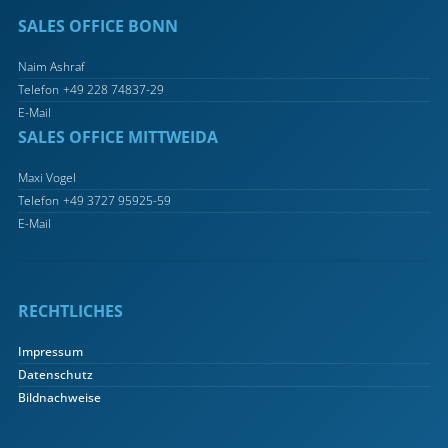
SALES OFFICE BONN
Naim Ashraf
Telefon
+49 228 74837-29
E-Mail
SALES OFFICE MITTWEIDA
Maxi Vogel
Telefon
+49 3727 95925-59
E-Mail
RECHTLICHES
Impressum
Datenschutz
Bildnachweise