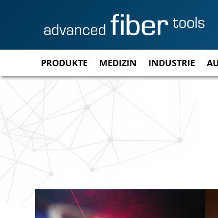
PRODUKTE
MEDIZIN
INDUSTRIE
A