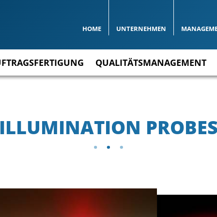
HOME
UNTERNEHMEN
MANAGEM
UFTRAGSFERTIGUNG
QUALITÄTSMANAGEMENT
ILLUMINATION PROBE